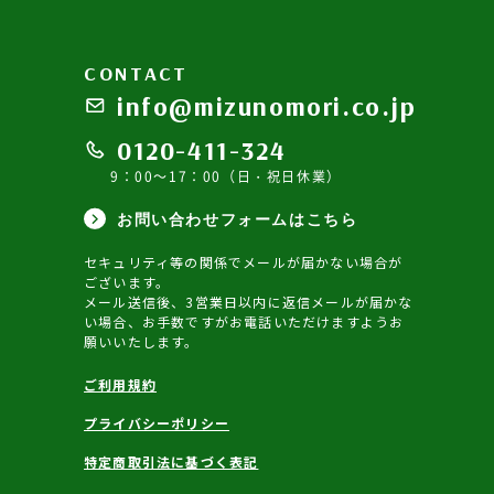
CONTACT
info@mizunomori.co.jp
0120-411-324
9：00～17：00（日・祝日休業）
お問い合わせフォームはこちら
セキュリティ等の関係でメールが届かない場合が
ございます。
メール送信後、3営業日以内に返信メールが届かな
い場合、お手数ですがお電話いただけますようお
願いいたします。
ご利用規約
プライバシーポリシー
特定商取引法に基づく表記