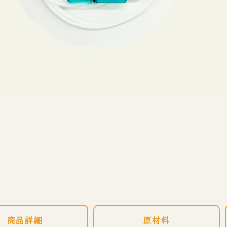
商品詳細
原材料