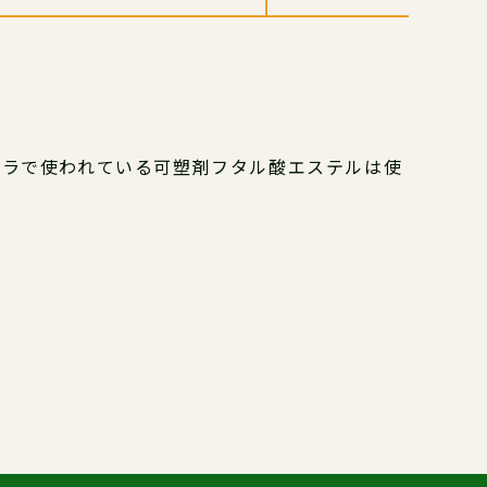
ーラで使われている可塑剤フタル酸エステルは使