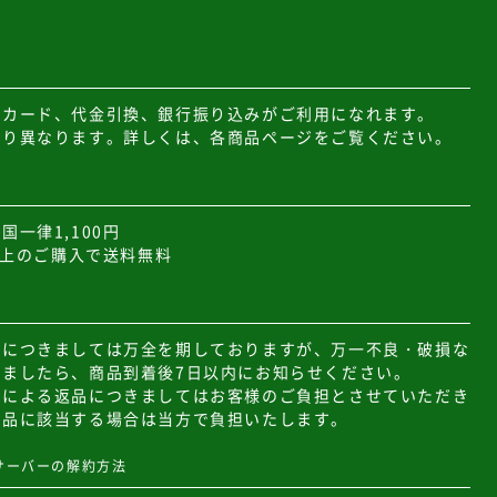
トカード、代金引換、銀行振り込みがご利用になれます。
より異なります。詳しくは、各商品ページをご覧ください。
国一律1,100円
円以上のご購入で送料無料
質につきましては万全を期しておりますが、万一不良・破損な
いましたら、商品到着後7日以内にお知らせください。
合による返品につきましてはお客様のご負担とさせていただき
良品に該当する場合は当方で負担いたします。
サーバーの解約方法