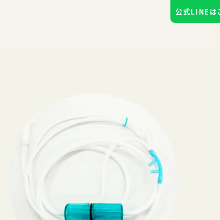
公式LINE