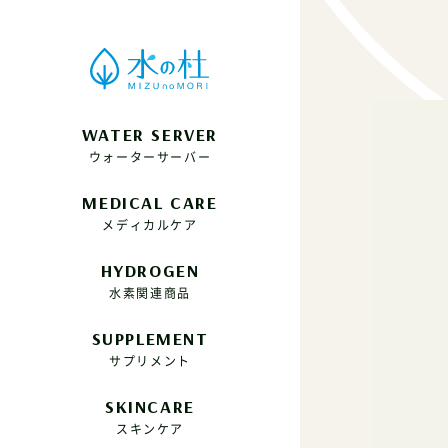
WATER SERVER
ウォーターサーバー
MEDICAL CARE
メディカルケア
HYDROGEN
水素関連商品
SUPPLEMENT
サプリメント
SKINCARE
スキンケア