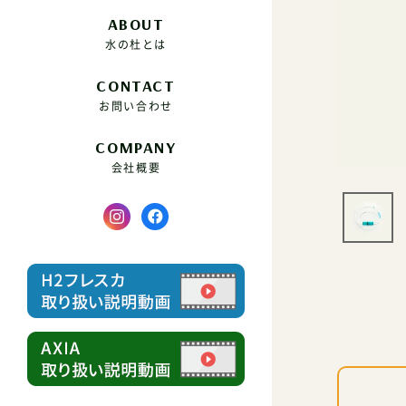
ABOUT
水の杜とは
CONTACT
お問い合わせ
COMPANY
会社概要