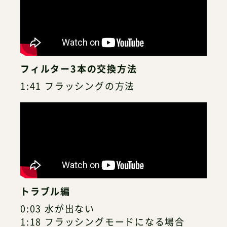
フィルター3本の交換方法
1:41 フラッシングの方法
トラブル編
0:03 水が出ない
1:18 フラッシングモードになる場合