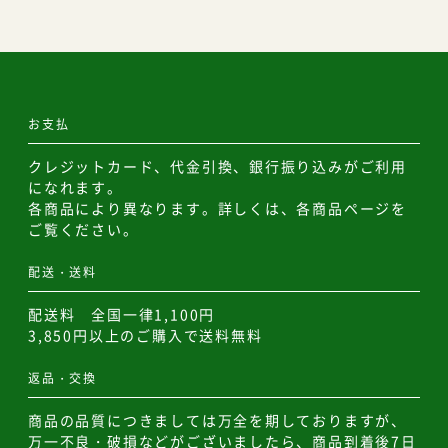
お支払
クレジットカード、代金引換、銀行振り込みがご利用
になれます。
各商品により異なります。詳しくは、各商品ページを
ご覧ください。
配送・送料
配送料 全国一律1,100円
3,850円以上のご購入で送料無料
返品・交換
商品の品質につきましては万全を期しておりますが、
万一不良・破損などがございましたら、商品到着後7日