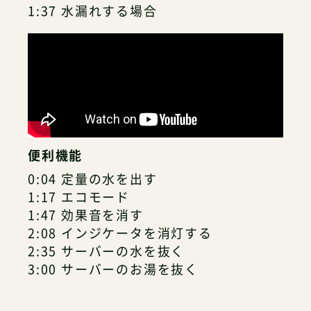
1:37 水漏れする場合
便利機能
0:04 定量の水を出す
1:17 エコモード
1:47 効果音を消す
2:08 インジケータを消灯する
2:35 サーバーの水を抜く
3:00 サーバーのお湯を抜く