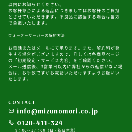
以内にお知らせください。
お客様都合による返品につきましてはお客様のご負担
とさせていただきます。不良品に該当する場合は当方
で負担いたします。
ウォーターサーバーの解約方法
お電話またはメールにて承ります。また、解約料が発
生する場合がございますので、詳しくは各商品ページ
の「初期設定・サービス内容」をご確認ください。
メール送信後、3営業日以内に弊社からの返信がない場
合は、お手数ですがお電話いただけますようお願いい
たします。
CONTACT
info@mizunomori.co.jp
0120-411-324
9：00～17：00（日・祝日休業）