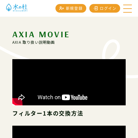
新規登録
ログイン
AXIA MOVIE
AXIA 取り扱い説明動画
フィルター1本の交換方法