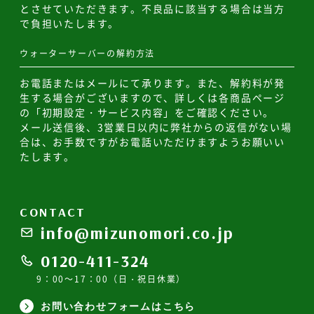
とさせていただきます。不良品に該当する場合は当方
で負担いたします。
ウォーターサーバーの解約方法
お電話またはメールにて承ります。また、解約料が発
生する場合がございますので、詳しくは各商品ページ
の「初期設定・サービス内容」をご確認ください。
メール送信後、3営業日以内に弊社からの返信がない場
合は、お手数ですがお電話いただけますようお願いい
たします。
CONTACT
info@mizunomori.co.jp
0120-411-324
9：00～17：00（日・祝日休業）
お問い合わせフォームはこちら