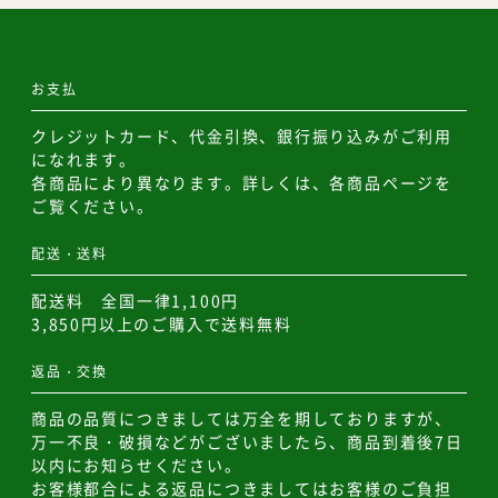
お支払
クレジットカード、代金引換、銀行振り込みがご利用
になれます。
各商品により異なります。詳しくは、各商品ページを
ご覧ください。
配送・送料
配送料 全国一律1,100円
3,850円以上のご購入で送料無料
返品・交換
商品の品質につきましては万全を期しておりますが、
万一不良・破損などがございましたら、商品到着後7日
以内にお知らせください。
お客様都合による返品につきましてはお客様のご負担