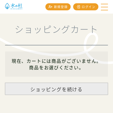
新規登録
ログイン
ショッピングカート
現在、カートには商品がございません。
商品をお選びください。
ショッピングを続ける