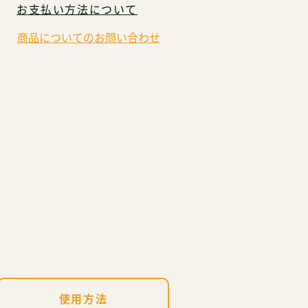
お支払い方法について
商品についてのお問い合わせ
使用方法