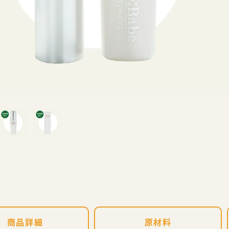
商品詳細
原材料