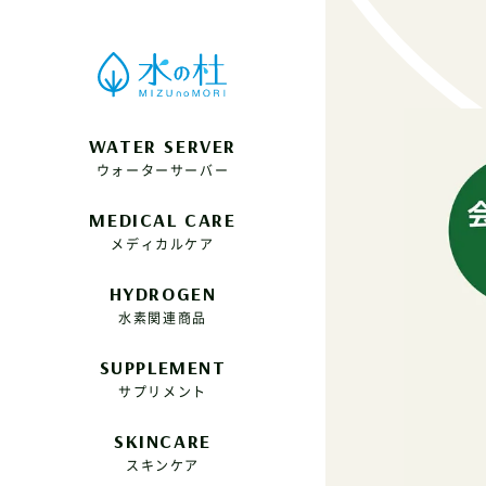
WATER SERVER
ウォーターサーバー
MEDICAL CARE
メディカルケア
HYDROGEN
水素関連商品
SUPPLEMENT
サプリメント
SKINCARE
スキンケア