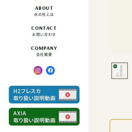
ABOUT
水の杜とは
CONTACT
お問い合わせ
COMPANY
会社概要