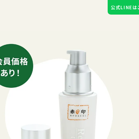
公式LINE